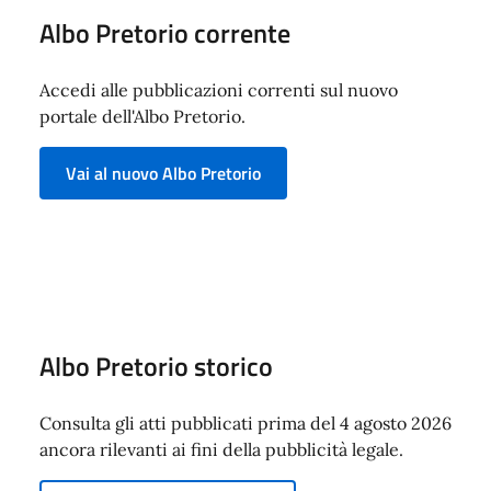
Albo Pretorio corrente
Accedi alle pubblicazioni correnti sul nuovo
portale dell'Albo Pretorio.
Vai al nuovo Albo Pretorio
Albo Pretorio storico
Consulta gli atti pubblicati prima del 4 agosto 2026
ancora rilevanti ai fini della pubblicità legale.