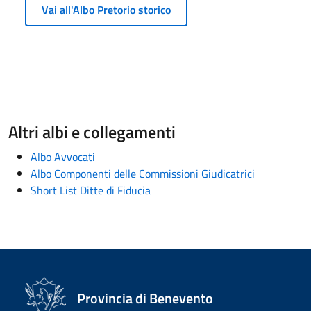
Vai all'Albo Pretorio storico
Altri albi e collegamenti
Albo Avvocati
Albo Componenti delle Commissioni Giudicatrici
Short List Ditte di Fiducia
Provincia di Benevento