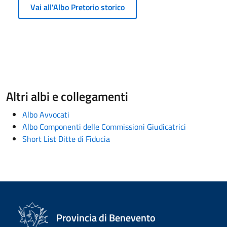
Vai all'Albo Pretorio storico
Altri albi e collegamenti
Albo Avvocati
Albo Componenti delle Commissioni Giudicatrici
Short List Ditte di Fiducia
Provincia di Benevento