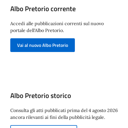
Albo Pretorio corrente
Accedi alle pubblicazioni correnti sul nuovo
portale dell'Albo Pretorio.
Vai al nuovo Albo Pretorio
Albo Pretorio storico
Consulta gli atti pubblicati prima del 4 agosto 2026
ancora rilevanti ai fini della pubblicità legale.