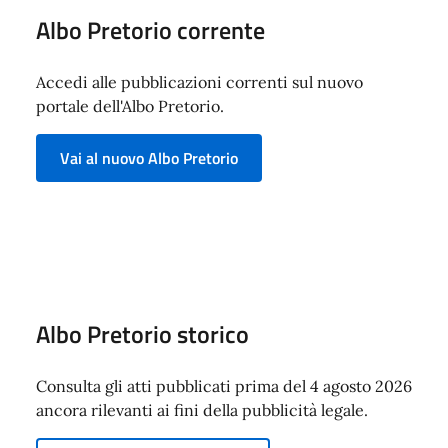
Albo Pretorio corrente
Accedi alle pubblicazioni correnti sul nuovo
portale dell'Albo Pretorio.
Vai al nuovo Albo Pretorio
Albo Pretorio storico
Consulta gli atti pubblicati prima del 4 agosto 2026
ancora rilevanti ai fini della pubblicità legale.