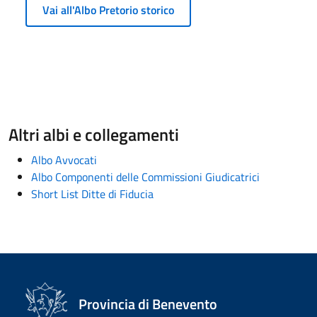
Vai all'Albo Pretorio storico
Altri albi e collegamenti
Albo Avvocati
Albo Componenti delle Commissioni Giudicatrici
Short List Ditte di Fiducia
Provincia di Benevento