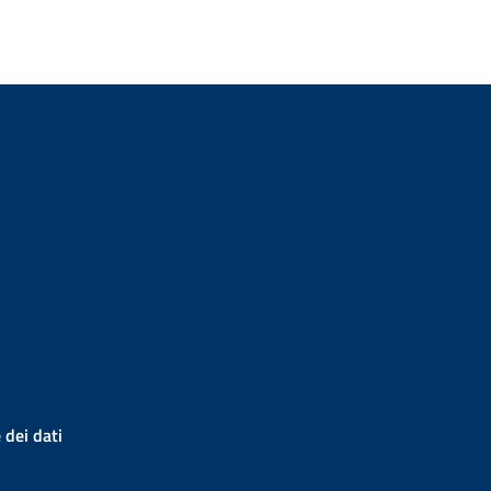
 dei dati