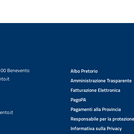
2100 Benevento
Albo Pretorio
to.it
Amministrazione Trasparente
Fatturazione Elettronica
PagoPA
Pagamenti alla Provincia
ento.it
Responsabile per la protezione
Informativa sulla Privacy