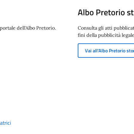
Albo Pretorio st
ortale dell'Albo Pretorio.
Consulta gli atti pubblica
fini della pubblicità legale
Vai all'Albo Pretorio sto
trici