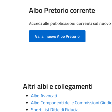
Albo Pretorio corrente
Accedi alle pubblicazioni correnti sul nuovo p
Vai al nuovo Albo Pretorio
Altri albi e collegamenti
Albo Avvocati
Albo Componenti delle Commissioni Giudica
Short List Ditte di Fiducia