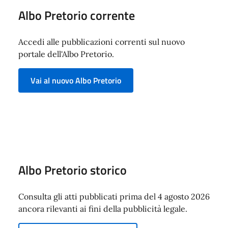
Albo Pretorio corrente
Accedi alle pubblicazioni correnti sul nuovo
portale dell'Albo Pretorio.
Vai al nuovo Albo Pretorio
Albo Pretorio storico
Consulta gli atti pubblicati prima del 4 agosto 2026
ancora rilevanti ai fini della pubblicità legale.