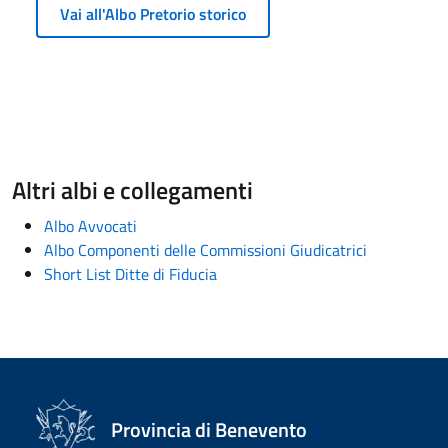
Vai all'Albo Pretorio storico
Altri albi e collegamenti
Albo Avvocati
Albo Componenti delle Commissioni Giudicatrici
Short List Ditte di Fiducia
Provincia di Benevento