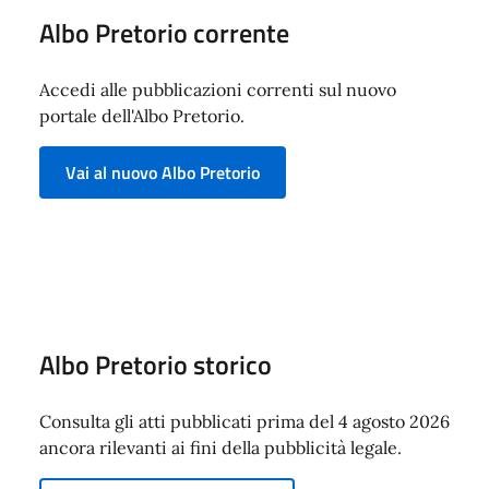
Albo Pretorio corrente
Accedi alle pubblicazioni correnti sul nuovo
portale dell'Albo Pretorio.
Vai al nuovo Albo Pretorio
Albo Pretorio storico
Consulta gli atti pubblicati prima del 4 agosto 2026
ancora rilevanti ai fini della pubblicità legale.