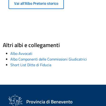
Vai all'Albo Pretorio storico
Altri albi e collegamenti
Albo Avvocati
Albo Componenti delle Commissioni Giudicatrici
Short List Ditte di Fiducia
Provincia di Benevento