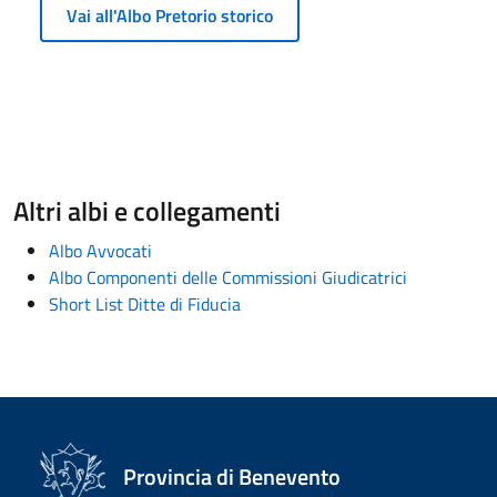
Vai all'Albo Pretorio storico
Altri albi e collegamenti
Albo Avvocati
Albo Componenti delle Commissioni Giudicatrici
Short List Ditte di Fiducia
Provincia di Benevento