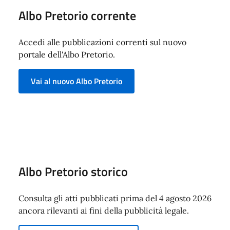
Albo Pretorio corrente
Accedi alle pubblicazioni correnti sul nuovo
portale dell'Albo Pretorio.
Vai al nuovo Albo Pretorio
Albo Pretorio storico
Consulta gli atti pubblicati prima del 4 agosto 2026
ancora rilevanti ai fini della pubblicità legale.