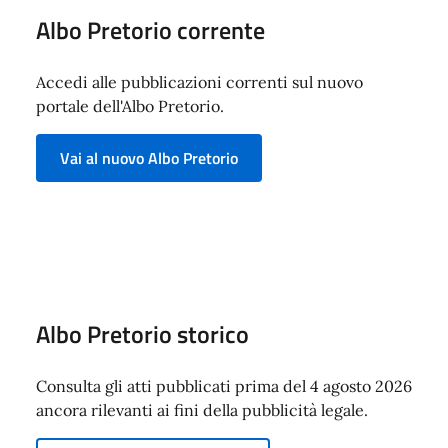
Albo Pretorio corrente
Accedi alle pubblicazioni correnti sul nuovo
portale dell'Albo Pretorio.
Vai al nuovo Albo Pretorio
Albo Pretorio storico
Consulta gli atti pubblicati prima del 4 agosto 2026
ancora rilevanti ai fini della pubblicità legale.