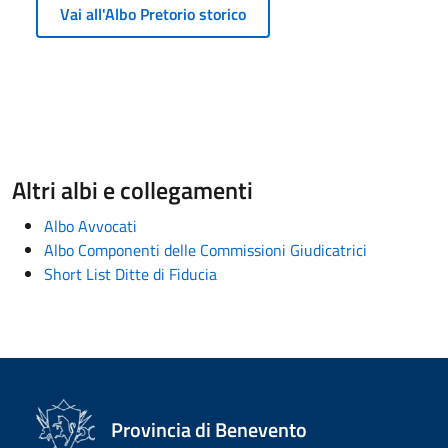
Vai all'Albo Pretorio storico
Altri albi e collegamenti
Albo Avvocati
Albo Componenti delle Commissioni Giudicatrici
Short List Ditte di Fiducia
Provincia di Benevento