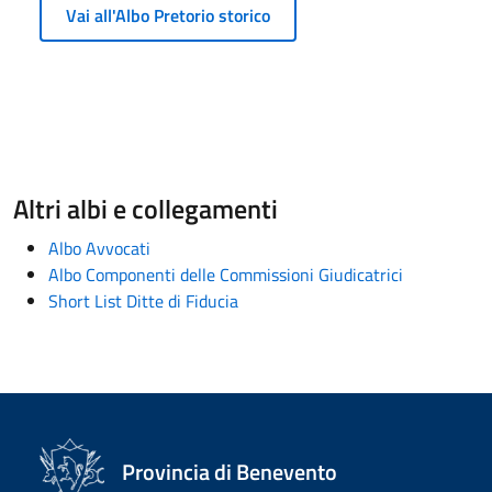
Vai all'Albo Pretorio storico
Altri albi e collegamenti
Albo Avvocati
Albo Componenti delle Commissioni Giudicatrici
Short List Ditte di Fiducia
Provincia di Benevento