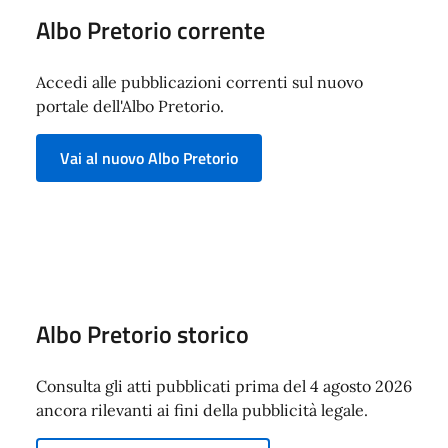
Albo Pretorio corrente
Accedi alle pubblicazioni correnti sul nuovo
portale dell'Albo Pretorio.
Vai al nuovo Albo Pretorio
Albo Pretorio storico
Consulta gli atti pubblicati prima del 4 agosto 2026
ancora rilevanti ai fini della pubblicità legale.