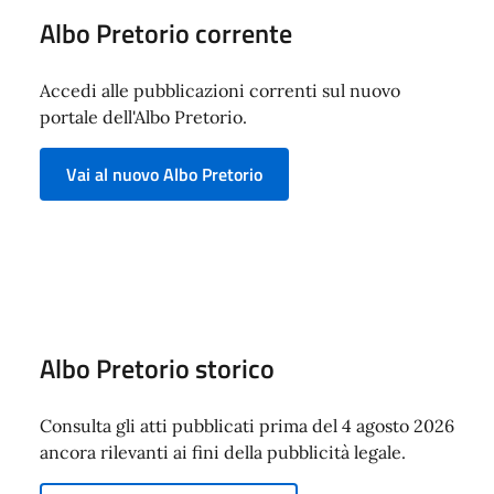
Albo Pretorio corrente
Accedi alle pubblicazioni correnti sul nuovo
portale dell'Albo Pretorio.
Vai al nuovo Albo Pretorio
Albo Pretorio storico
Consulta gli atti pubblicati prima del 4 agosto 2026
ancora rilevanti ai fini della pubblicità legale.