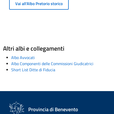
Vai all'Albo Pretorio storico
Altri albi e collegamenti
Albo Avvocati
Albo Componenti delle Commissioni Giudicatrici
Short List Ditte di Fiducia
Provincia di Benevento