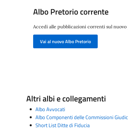
Albo Pretorio corrente
Accedi alle pubblicazioni correnti sul nuovo p
Vai al nuovo Albo Pretorio
Altri albi e collegamenti
Albo Avvocati
Albo Componenti delle Commissioni Giudica
Short List Ditte di Fiducia