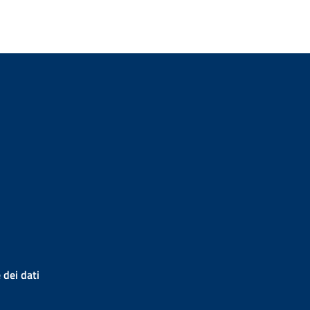
 dei dati