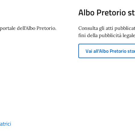
Albo Pretorio st
ortale dell'Albo Pretorio.
Consulta gli atti pubblica
fini della pubblicità legale
Vai all'Albo Pretorio sto
trici