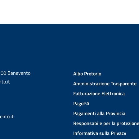
2100 Benevento
Albo Pretorio
to.it
Amministrazione Trasparente
Fatturazione Elettronica
PagoPA
Pagamenti alla Provincia
ento.it
Responsabile per la protezione
Informativa sulla Privacy