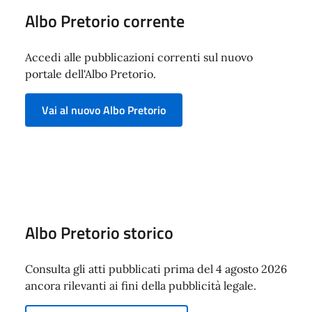
Albo Pretorio corrente
Accedi alle pubblicazioni correnti sul nuovo
portale dell'Albo Pretorio.
Vai al nuovo Albo Pretorio
Albo Pretorio storico
Consulta gli atti pubblicati prima del 4 agosto 2026
ancora rilevanti ai fini della pubblicità legale.