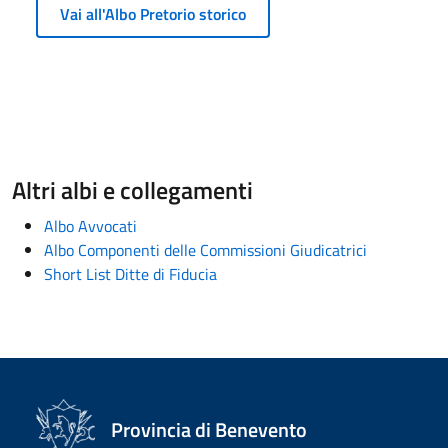
Vai all'Albo Pretorio storico
Altri albi e collegamenti
Albo Avvocati
Albo Componenti delle Commissioni Giudicatrici
Short List Ditte di Fiducia
Provincia di Benevento