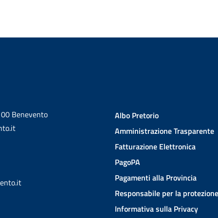
2100 Benevento
Albo Pretorio
to.it
Amministrazione Trasparente
Fatturazione Elettronica
PagoPA
Pagamenti alla Provincia
ento.it
Responsabile per la protezione
Informativa sulla Privacy