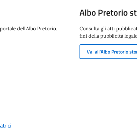
Albo Pretorio st
ortale dell'Albo Pretorio.
Consulta gli atti pubblica
fini della pubblicità legale
Vai all'Albo Pretorio sto
trici