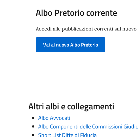
Albo Pretorio corrente
Accedi alle pubblicazioni correnti sul nuovo p
Vai al nuovo Albo Pretorio
Altri albi e collegamenti
Albo Avvocati
Albo Componenti delle Commissioni Giudica
Short List Ditte di Fiducia