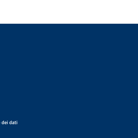
 dei dati