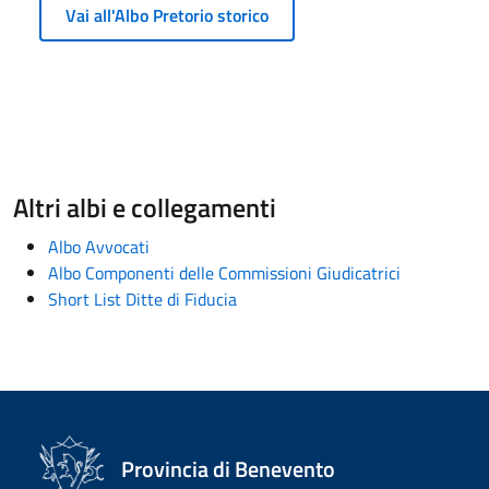
Vai all'Albo Pretorio storico
Altri albi e collegamenti
Albo Avvocati
Albo Componenti delle Commissioni Giudicatrici
Short List Ditte di Fiducia
Provincia di Benevento