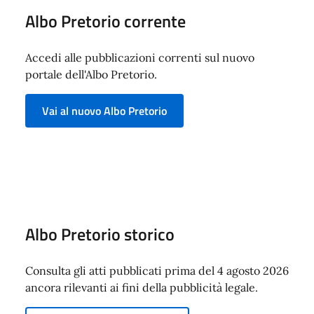
Albo Pretorio corrente
Accedi alle pubblicazioni correnti sul nuovo
portale dell'Albo Pretorio.
Vai al nuovo Albo Pretorio
Albo Pretorio storico
Consulta gli atti pubblicati prima del 4 agosto 2026
ancora rilevanti ai fini della pubblicità legale.