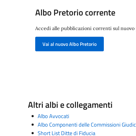
Albo Pretorio corrente
Accedi alle pubblicazioni correnti sul nuovo p
Vai al nuovo Albo Pretorio
Altri albi e collegamenti
Albo Avvocati
Albo Componenti delle Commissioni Giudica
Short List Ditte di Fiducia