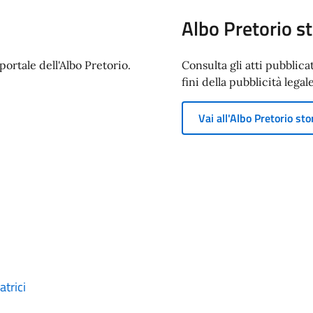
Albo Pretorio st
ortale dell'Albo Pretorio.
Consulta gli atti pubblica
fini della pubblicità legale
Vai all'Albo Pretorio sto
trici