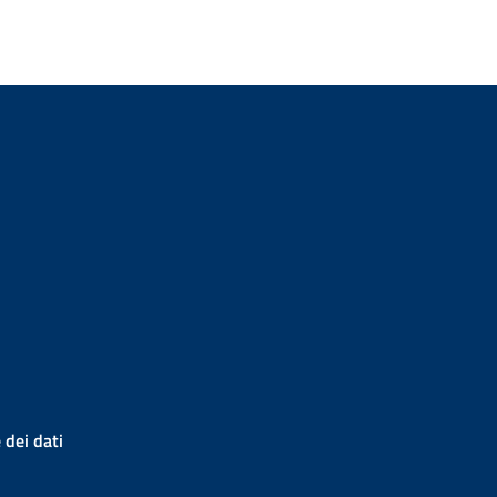
 dei dati