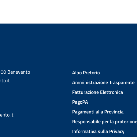
2100 Benevento
Albo Pretorio
to.it
Amministrazione Trasparente
Fatturazione Elettronica
PagoPA
Pagamenti alla Provincia
ento.it
Responsabile per la protezione
Informativa sulla Privacy