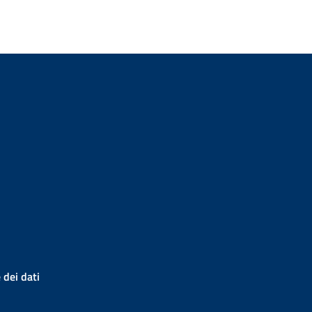
 dei dati