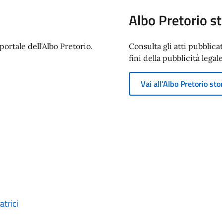
Albo Pretorio st
ortale dell'Albo Pretorio.
Consulta gli atti pubblica
fini della pubblicità legale
Vai all'Albo Pretorio sto
trici