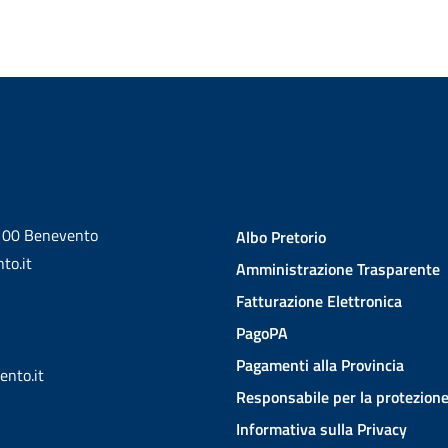
2100 Benevento
Albo Pretorio
to.it
Amministrazione Trasparente
Fatturazione Elettronica
PagoPA
Pagamenti alla Provincia
ento.it
Responsabile per la protezione
Informativa sulla Privacy