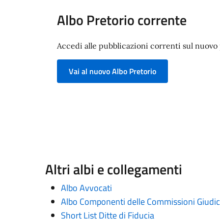
Albo Pretorio corrente
Accedi alle pubblicazioni correnti sul nuovo p
Vai al nuovo Albo Pretorio
Altri albi e collegamenti
Albo Avvocati
Albo Componenti delle Commissioni Giudica
Short List Ditte di Fiducia