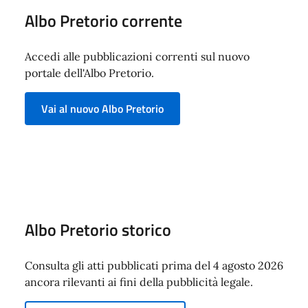
Albo Pretorio corrente
Accedi alle pubblicazioni correnti sul nuovo
portale dell'Albo Pretorio.
Vai al nuovo Albo Pretorio
Albo Pretorio storico
Consulta gli atti pubblicati prima del 4 agosto 2026
ancora rilevanti ai fini della pubblicità legale.