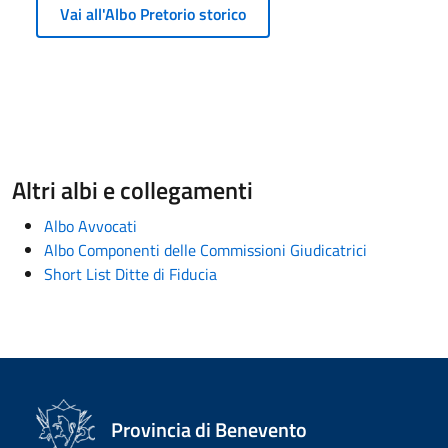
Vai all'Albo Pretorio storico
Altri albi e collegamenti
Albo Avvocati
Albo Componenti delle Commissioni Giudicatrici
Short List Ditte di Fiducia
Provincia di Benevento