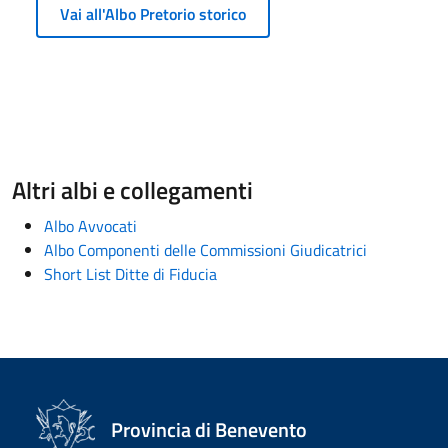
Vai all'Albo Pretorio storico
Altri albi e collegamenti
Albo Avvocati
Albo Componenti delle Commissioni Giudicatrici
Short List Ditte di Fiducia
Provincia di Benevento