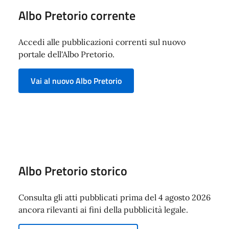
Albo Pretorio corrente
Accedi alle pubblicazioni correnti sul nuovo
portale dell'Albo Pretorio.
Vai al nuovo Albo Pretorio
Albo Pretorio storico
Consulta gli atti pubblicati prima del 4 agosto 2026
ancora rilevanti ai fini della pubblicità legale.