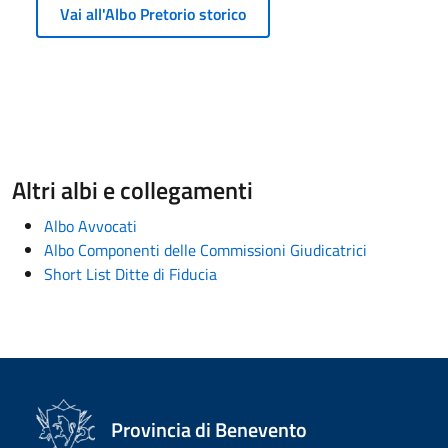
Vai all'Albo Pretorio storico
Altri albi e collegamenti
Albo Avvocati
Albo Componenti delle Commissioni Giudicatrici
Short List Ditte di Fiducia
Provincia di Benevento