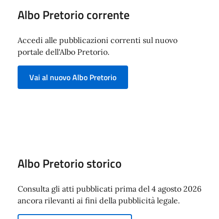
Albo Pretorio corrente
Accedi alle pubblicazioni correnti sul nuovo
portale dell'Albo Pretorio.
Vai al nuovo Albo Pretorio
Albo Pretorio storico
Consulta gli atti pubblicati prima del 4 agosto 2026
ancora rilevanti ai fini della pubblicità legale.