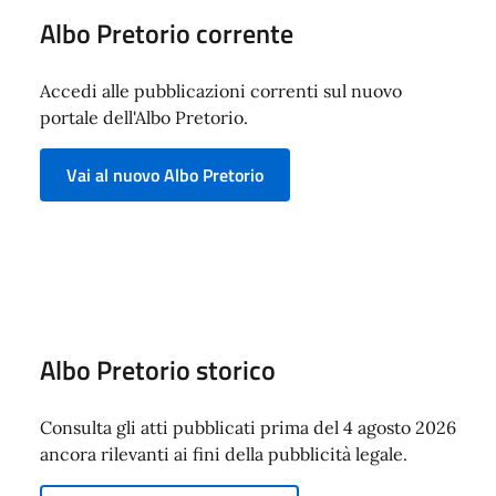
Albo Pretorio corrente
Accedi alle pubblicazioni correnti sul nuovo
portale dell'Albo Pretorio.
Vai al nuovo Albo Pretorio
Albo Pretorio storico
Consulta gli atti pubblicati prima del 4 agosto 2026
ancora rilevanti ai fini della pubblicità legale.