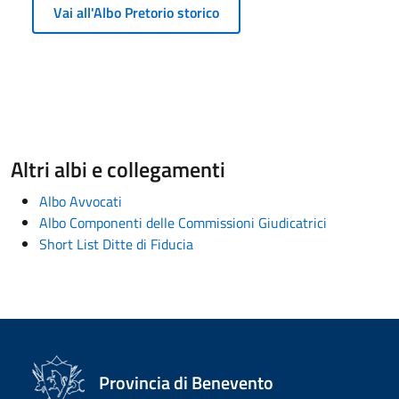
Vai all'Albo Pretorio storico
Altri albi e collegamenti
Albo Avvocati
Albo Componenti delle Commissioni Giudicatrici
Short List Ditte di Fiducia
Provincia di Benevento