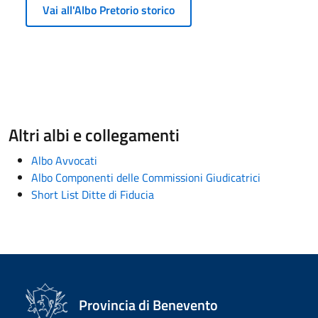
Vai all'Albo Pretorio storico
Altri albi e collegamenti
Albo Avvocati
Albo Componenti delle Commissioni Giudicatrici
Short List Ditte di Fiducia
Provincia di Benevento