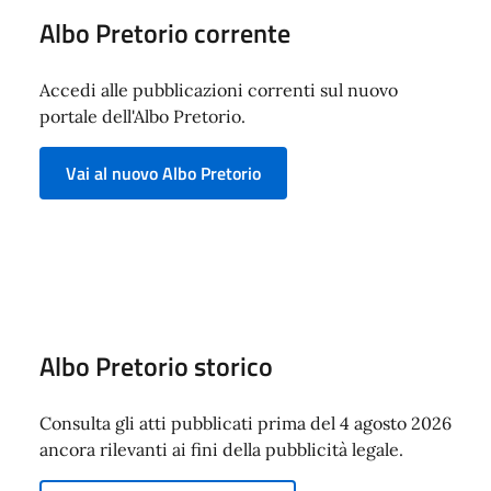
Albo Pretorio corrente
Accedi alle pubblicazioni correnti sul nuovo
portale dell'Albo Pretorio.
Vai al nuovo Albo Pretorio
Albo Pretorio storico
Consulta gli atti pubblicati prima del 4 agosto 2026
ancora rilevanti ai fini della pubblicità legale.