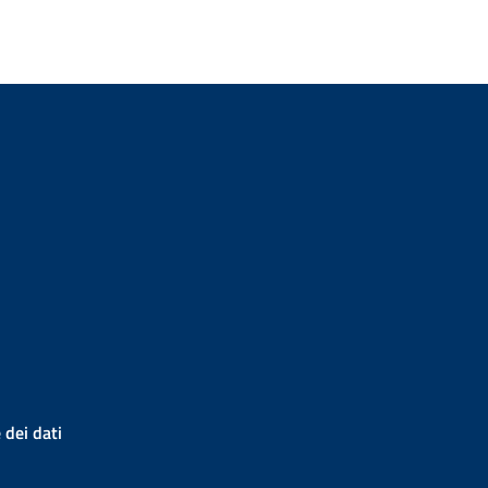
 dei dati