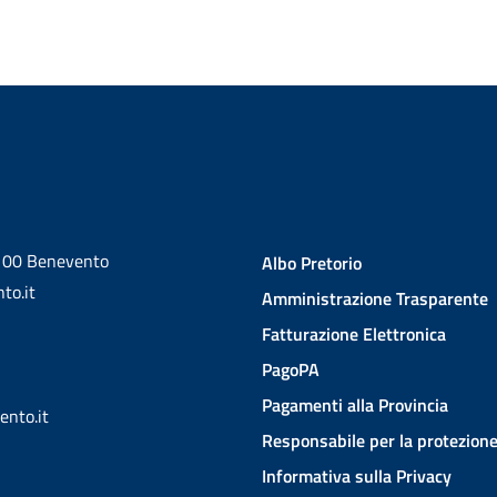
2100 Benevento
Albo Pretorio
to.it
Amministrazione Trasparente
Fatturazione Elettronica
PagoPA
Pagamenti alla Provincia
ento.it
Responsabile per la protezione
Informativa sulla Privacy