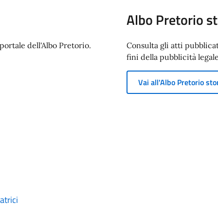
Albo Pretorio st
ortale dell'Albo Pretorio.
Consulta gli atti pubblica
fini della pubblicità legale
Vai all'Albo Pretorio sto
trici