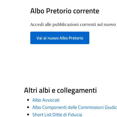
Albo Pretorio corrente
Accedi alle pubblicazioni correnti sul nuovo p
Vai al nuovo Albo Pretorio
Altri albi e collegamenti
Albo Avvocati
Albo Componenti delle Commissioni Giudica
Short List Ditte di Fiducia