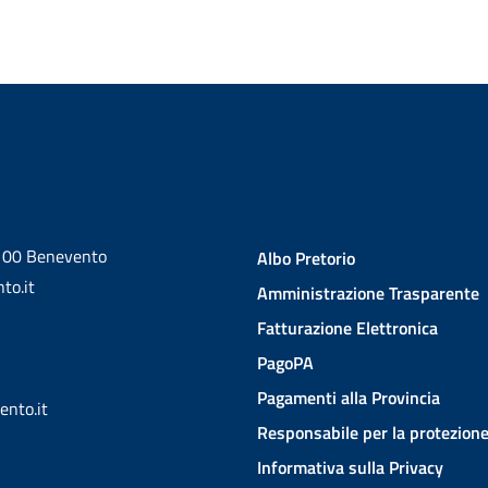
2100 Benevento
Albo Pretorio
to.it
Amministrazione Trasparente
Fatturazione Elettronica
PagoPA
Pagamenti alla Provincia
ento.it
Responsabile per la protezione
Informativa sulla Privacy