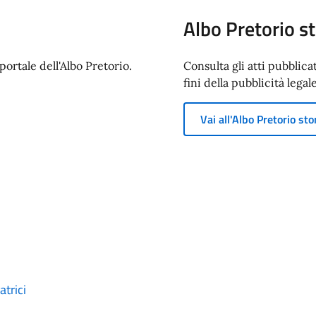
Albo Pretorio st
ortale dell'Albo Pretorio.
Consulta gli atti pubblica
fini della pubblicità legale
Vai all'Albo Pretorio sto
trici