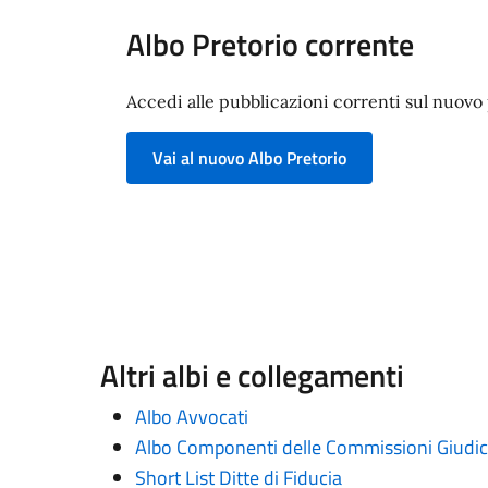
Albo Pretorio corrente
Accedi alle pubblicazioni correnti sul nuovo p
Vai al nuovo Albo Pretorio
Altri albi e collegamenti
Albo Avvocati
Albo Componenti delle Commissioni Giudica
Short List Ditte di Fiducia