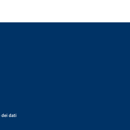
 dei dati