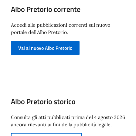
Albo Pretorio corrente
Accedi alle pubblicazioni correnti sul nuovo
portale dell'Albo Pretorio.
Vai al nuovo Albo Pretorio
Albo Pretorio storico
Consulta gli atti pubblicati prima del 4 agosto 2026
ancora rilevanti ai fini della pubblicità legale.