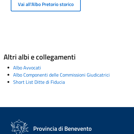
Vai all'Albo Pretorio storico
Altri albi e collegamenti
Albo Avvocati
Albo Componenti delle Commissioni Giudicatrici
Short List Ditte di Fiducia
Provincia di Benevento