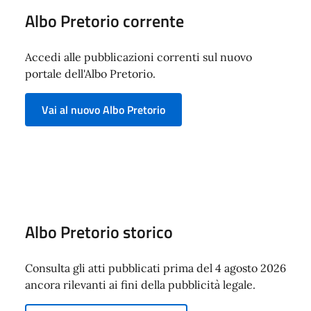
Albo Pretorio corrente
Accedi alle pubblicazioni correnti sul nuovo
portale dell'Albo Pretorio.
Vai al nuovo Albo Pretorio
Albo Pretorio storico
Consulta gli atti pubblicati prima del 4 agosto 2026
ancora rilevanti ai fini della pubblicità legale.