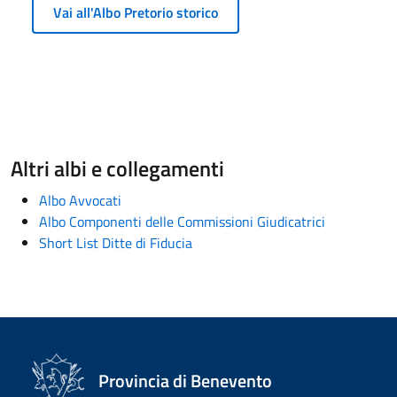
Vai all'Albo Pretorio storico
Altri albi e collegamenti
Albo Avvocati
Albo Componenti delle Commissioni Giudicatrici
Short List Ditte di Fiducia
Provincia di Benevento