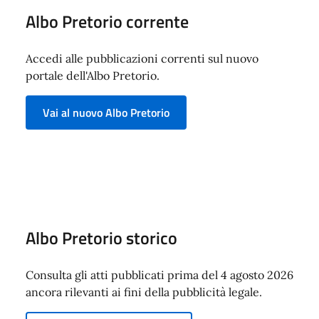
Albo Pretorio corrente
Accedi alle pubblicazioni correnti sul nuovo
portale dell'Albo Pretorio.
Vai al nuovo Albo Pretorio
Albo Pretorio storico
Consulta gli atti pubblicati prima del 4 agosto 2026
ancora rilevanti ai fini della pubblicità legale.