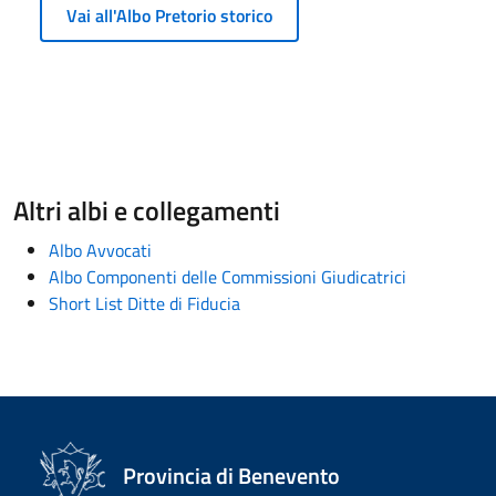
Vai all'Albo Pretorio storico
Altri albi e collegamenti
Albo Avvocati
Albo Componenti delle Commissioni Giudicatrici
Short List Ditte di Fiducia
Provincia di Benevento