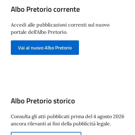
Albo Pretorio corrente
Accedi alle pubblicazioni correnti sul nuovo
portale dell'Albo Pretorio.
Vai al nuovo Albo Pretorio
Albo Pretorio storico
Consulta gli atti pubblicati prima del 4 agosto 2026
ancora rilevanti ai fini della pubblicità legale.