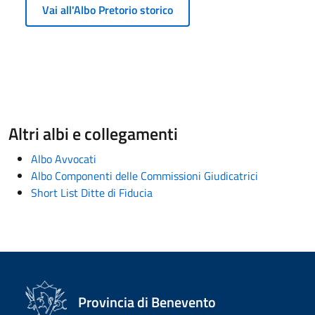
Vai all'Albo Pretorio storico
Altri albi e collegamenti
Albo Avvocati
Albo Componenti delle Commissioni Giudicatrici
Short List Ditte di Fiducia
Provincia di Benevento