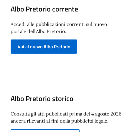
Albo Pretorio corrente
Accedi alle pubblicazioni correnti sul nuovo
portale dell'Albo Pretorio.
Vai al nuovo Albo Pretorio
Albo Pretorio storico
Consulta gli atti pubblicati prima del 4 agosto 2026
ancora rilevanti ai fini della pubblicità legale.