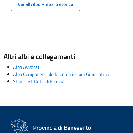
Vai all'Albo Pretorio storico
Altri albi e collegamenti
Albo Avvocati
Albo Componenti delle Commissioni Giudicatrici
Short List Ditte di Fiducia
Provincia di Benevento