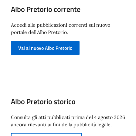
Albo Pretorio corrente
Accedi alle pubblicazioni correnti sul nuovo
portale dell'Albo Pretorio.
Vai al nuovo Albo Pretorio
Albo Pretorio storico
Consulta gli atti pubblicati prima del 4 agosto 2026
ancora rilevanti ai fini della pubblicità legale.