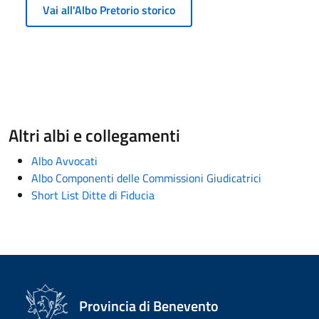
Vai all'Albo Pretorio storico
Altri albi e collegamenti
Albo Avvocati
Albo Componenti delle Commissioni Giudicatrici
Short List Ditte di Fiducia
Provincia di Benevento