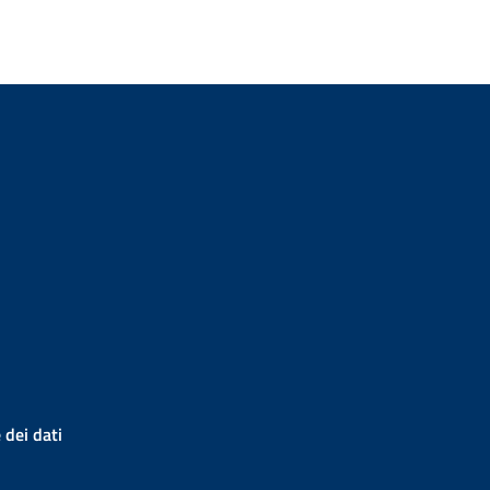
 dei dati