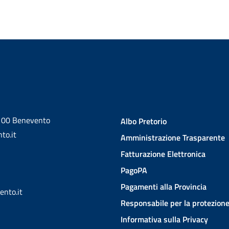
2100 Benevento
Albo Pretorio
to.it
Amministrazione Trasparente
Fatturazione Elettronica
PagoPA
Pagamenti alla Provincia
ento.it
Responsabile per la protezione
Informativa sulla Privacy