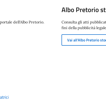
Albo Pretorio st
ortale dell'Albo Pretorio.
Consulta gli atti pubblica
fini della pubblicità legale
Vai all'Albo Pretorio sto
trici