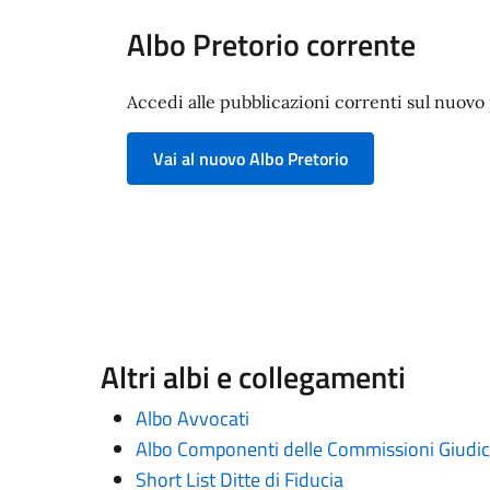
Albo Pretorio corrente
Accedi alle pubblicazioni correnti sul nuovo p
Vai al nuovo Albo Pretorio
Altri albi e collegamenti
Albo Avvocati
Albo Componenti delle Commissioni Giudica
Short List Ditte di Fiducia