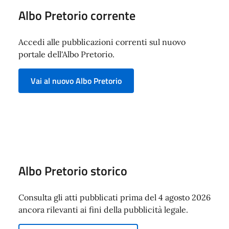
Albo Pretorio corrente
Accedi alle pubblicazioni correnti sul nuovo
portale dell'Albo Pretorio.
Vai al nuovo Albo Pretorio
Albo Pretorio storico
Consulta gli atti pubblicati prima del 4 agosto 2026
ancora rilevanti ai fini della pubblicità legale.