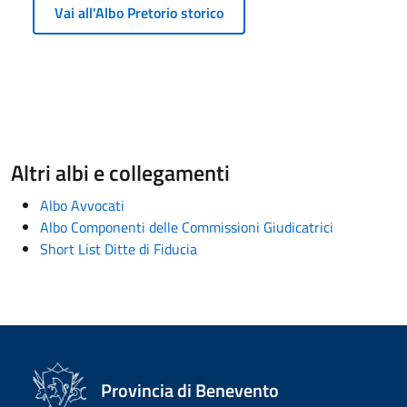
Vai all'Albo Pretorio storico
Altri albi e collegamenti
Albo Avvocati
Albo Componenti delle Commissioni Giudicatrici
Short List Ditte di Fiducia
Provincia di Benevento