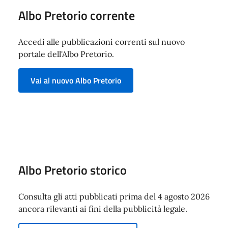
Albo Pretorio corrente
Accedi alle pubblicazioni correnti sul nuovo
portale dell'Albo Pretorio.
Vai al nuovo Albo Pretorio
Albo Pretorio storico
Consulta gli atti pubblicati prima del 4 agosto 2026
ancora rilevanti ai fini della pubblicità legale.