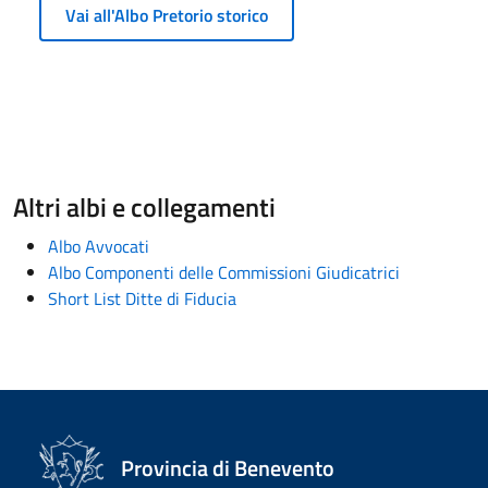
Vai all'Albo Pretorio storico
Altri albi e collegamenti
Albo Avvocati
Albo Componenti delle Commissioni Giudicatrici
Short List Ditte di Fiducia
Provincia di Benevento