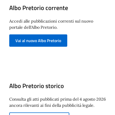
Albo Pretorio corrente
Accedi alle pubblicazioni correnti sul nuovo
portale dell'Albo Pretorio.
Vai al nuovo Albo Pretorio
Albo Pretorio storico
Consulta gli atti pubblicati prima del 4 agosto 2026
ancora rilevanti ai fini della pubblicità legale.