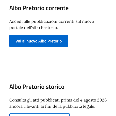
Albo Pretorio corrente
Accedi alle pubblicazioni correnti sul nuovo
portale dell'Albo Pretorio.
Vai al nuovo Albo Pretorio
Albo Pretorio storico
Consulta gli atti pubblicati prima del 4 agosto 2026
ancora rilevanti ai fini della pubblicità legale.