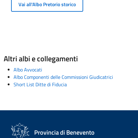
Vai all'Albo Pretorio storico
Altri albi e collegamenti
Albo Avvocati
Albo Componenti delle Commissioni Giudicatrici
Short List Ditte di Fiducia
Provincia di Benevento