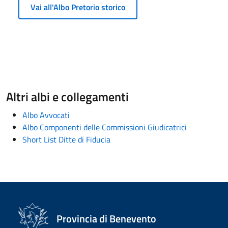
Vai all'Albo Pretorio storico
Altri albi e collegamenti
Albo Avvocati
Albo Componenti delle Commissioni Giudicatrici
Short List Ditte di Fiducia
Provincia di Benevento