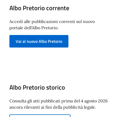
Albo Pretorio corrente
Accedi alle pubblicazioni correnti sul nuovo
portale dell'Albo Pretorio.
Vai al nuovo Albo Pretorio
Albo Pretorio storico
Consulta gli atti pubblicati prima del 4 agosto 2026
ancora rilevanti ai fini della pubblicità legale.