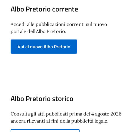
Albo Pretorio corrente
Accedi alle pubblicazioni correnti sul nuovo
portale dell'Albo Pretorio.
Vai al nuovo Albo Pretorio
Albo Pretorio storico
Consulta gli atti pubblicati prima del 4 agosto 2026
ancora rilevanti ai fini della pubblicità legale.