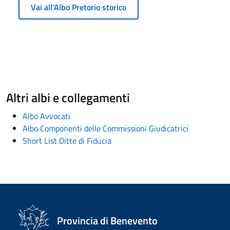
Vai all'Albo Pretorio storico
Altri albi e collegamenti
Albo Avvocati
Albo Componenti delle Commissioni Giudicatrici
Short List Ditte di Fiducia
Provincia di Benevento