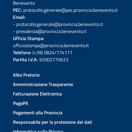
Benevento
PEC:
protocollo.generale@pec.provincia.benevento.it
Email:
- protocollo.generale@provincia.benevento.it
- presidenza@provincia.benevento.it
Ufficio Stampa:
ufficiostampa@provincia.benevento.it
Telefono:
(+39) 0824/774111
Partita I.V.A.
92002770623
Albo Pretorio
Amministrazione Trasparente
Fatturazione Elettronica
PagoPA
Pagamenti alla Provincia
Responsabile per la protezione dei dati
Informativa sulla Privacy