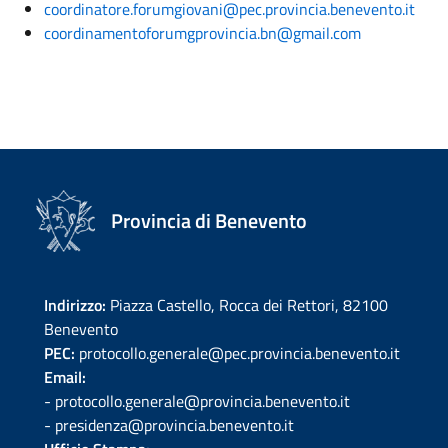
coordinatore.forumgiovani@pec.provincia.benevento.it
coordinamentoforumgprovincia.bn@gmail.com
Provincia di Benevento
Indirizzo:
Piazza Castello, Rocca dei Rettori, 82100
Benevento
PEC:
protocollo.generale@pec.provincia.benevento.it
Email:
- protocollo.generale@provincia.benevento.it
- presidenza@provincia.benevento.it