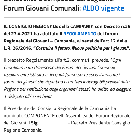
Forum Giovani Comunali:
ALBO vigente
IL CONSIGLIO REGIONALE della CAMPANIA con Decreto n.25
del 27.4.2021 ha adottato il
REGOLAMENTO
del forum
Regionale dei Giovani – Campania, ai sensi dell’art.12 della
L.R, 26/2016, “
Costruire il futuro. Nuove politiche per i giovani
”.
Il predetto Regolamento all’art.3, comma1, prevede: “
Ogni
Coordinamento Provinciale dei Forum dei Giovani Comunali,
regolarmente istituito e dei quali fanno parte esclusivamente i
forum dei giovani che rispettino i caratteri inderogabili previsti dalla
Regione per l’istituzione degli organismi stessi, ha diritto ad eleggere
1 delegato all’Assemblea
.”
Il Presidente del Consiglio Regionale della Campania ha
nominato COMPONENTE dell' Assemblea del Forum Regionale
dei Giovani il
Sig.
- Decreto Presidente Consiglio
Regione Campania