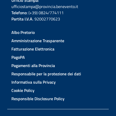
Ufficio Stampa:
ufficiostampa@provincia.benevento.it
Telefono:
(+39) 0824/774111
Partita I.V.A.
92002770623
Albo Pretorio
Amministrazione Trasparente
Fatturazione Elettronica
PagoPA
Pagamenti alla Provincia
Responsabile per la protezione dei dati
Informativa sulla Privacy
Cookie Policy
Responsible Disclosure Policy