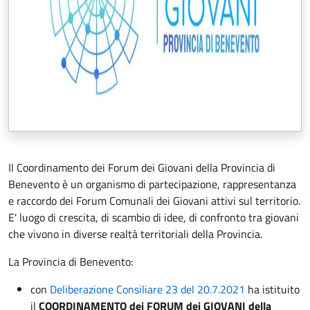
Il Coordinamento dei Forum dei Giovani della Provincia di
Benevento è un organismo di partecipazione, rappresentanza
e raccordo dei Forum Comunali dei Giovani attivi sul territorio.
E' luogo di crescita, di scambio di idee, di confronto tra giovani
che vivono in diverse realtà territoriali della Provincia.
La Provincia di Benevento:
con
Deliberazione Consiliare 23 del 20.7.2021
ha istituito
il
COORDINAMENTO dei FORUM dei GIOVANI della