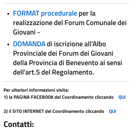
FORMAT procedurale
per la
realizzazione del Forum Comunale dei
Giovani -
DOMANDA
di iscrizione all'Albo
Provinciale dei Forum dei Giovani
della Provincia di Benevento ai sensi
dell'art.5 del Regolamento.
Per ulteriori informazioni visita:
1) la PAGINA FACEBOOK del Coordinamento cliccando
QUI
2) il SITO INTERNET del Coordinamento cliccando
QUI
Contatti: