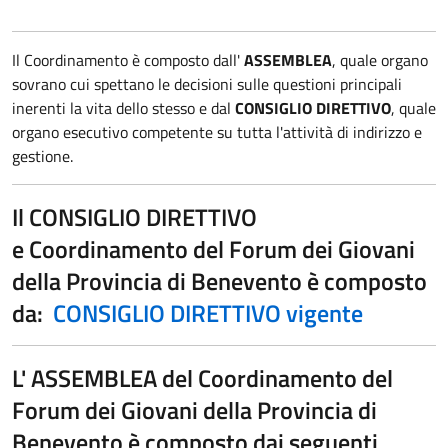
Il Coordinamento è composto dall'
ASSEMBLEA
, quale organo
sovrano cui spettano le decisioni sulle questioni principali
inerenti la vita dello stesso e dal
CONSIGLIO DIRETTIVO
, quale
organo esecutivo competente su tutta l'attività di indirizzo e
gestione.
Il CONSIGLIO DIRETTIVO
e Coordinamento del Forum dei Giovani
della Provincia di Benevento è composto
da:
CONSIGLIO DIRETTIVO vigente
L' ASSEMBLEA del Coordinamento del
Forum dei Giovani della Provincia di
Benevento è composto dai seguenti