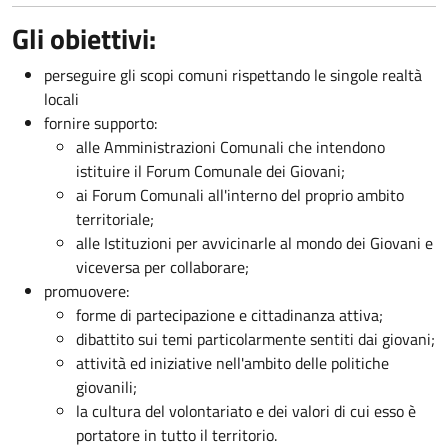
Gli obiettivi:
perseguire gli scopi comuni rispettando le singole realtà
locali
fornire supporto:
alle Amministrazioni Comunali che intendono
istituire il Forum Comunale dei Giovani;
ai Forum Comunali all'interno del proprio ambito
territoriale;
alle Istituzioni per avvicinarle al mondo dei Giovani e
viceversa per collaborare;
promuovere:
forme di partecipazione e cittadinanza attiva;
dibattito sui temi particolarmente sentiti dai giovani;
attività ed iniziative nell'ambito delle politiche
giovanili;
la cultura del volontariato e dei valori di cui esso è
portatore in tutto il territorio.