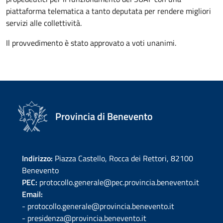
piattaforma telematica a tanto deputata per rendere migliori
servizi alle collettività.
Il provvedimento è stato approvato a voti unanimi.
Provincia di Benevento
Indirizzo:
Piazza Castello, Rocca dei Rettori, 82100
Benevento
PEC:
protocollo.generale@pec.provincia.benevento.it
Email:
- protocollo.generale@provincia.benevento.it
- presidenza@provincia.benevento.it