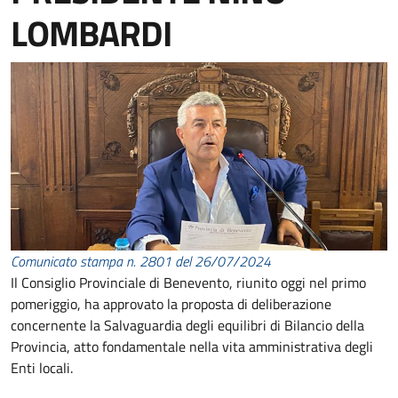
LOMBARDI
Comunicato stampa n. 2801 del 26/07/2024
Il Consiglio Provinciale di Benevento, riunito oggi nel primo
pomeriggio, ha approvato la proposta di deliberazione
concernente la Salvaguardia degli equilibri di Bilancio della
Provincia, atto fondamentale nella vita amministrativa degli
Enti locali.