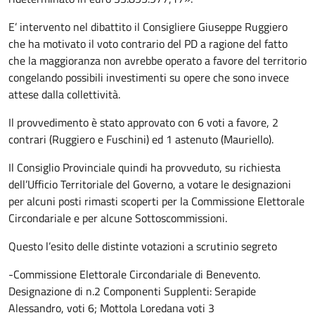
E’ intervento nel dibattito il Consigliere Giuseppe Ruggiero
che ha motivato il voto contrario del PD a ragione del fatto
che la maggioranza non avrebbe operato a favore del territorio
congelando possibili investimenti su opere che sono invece
attese dalla collettività.
Il provvedimento è stato approvato con 6 voti a favore, 2
contrari (Ruggiero e Fuschini) ed 1 astenuto (Mauriello).
Il Consiglio Provinciale quindi ha provveduto, su richiesta
dell’Ufficio Territoriale del Governo, a votare le designazioni
per alcuni posti rimasti scoperti per la Commissione Elettorale
Circondariale e per alcune Sottoscommissioni.
Questo l’esito delle distinte votazioni a scrutinio segreto
-Commissione Elettorale Circondariale di Benevento.
Designazione di n.2 Componenti Supplenti: Serapide
Alessandro, voti 6; Mottola Loredana voti 3