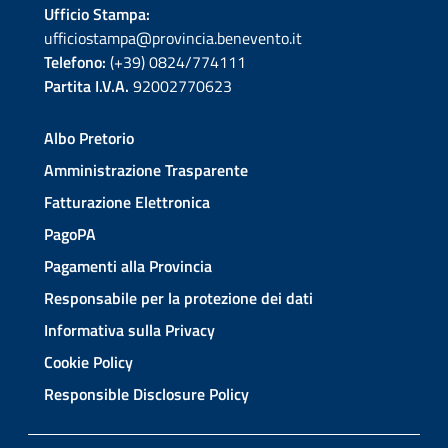
Ufficio Stampa:
ufficiostampa@provincia.benevento.it
Telefono:
(+39) 0824/774111
Partita I.V.A.
92002770623
Albo Pretorio
Amministrazione Trasparente
Fatturazione Elettronica
PagoPA
Pagamenti alla Provincia
Responsabile per la protezione dei dati
Informativa sulla Privacy
Cookie Policy
Responsible Disclosure Policy