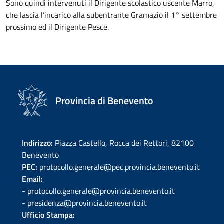
Sono quindi intervenuti il Dirigente scolastico uscente Marro,
che lascia l’incarico alla subentrante Gramazio il 1° settembre
prossimo ed il Dirigente Pesce.
Provincia di Benevento
Indirizzo:
Piazza Castello, Rocca dei Rettori, 82100
Benevento
PEC:
protocollo.generale@pec.provincia.benevento.it
Email:
- protocollo.generale@provincia.benevento.it
- presidenza@provincia.benevento.it
Ufficio Stampa: