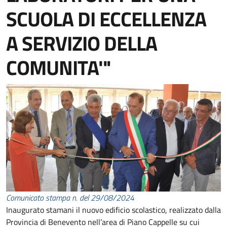
SCUOLA DI ECCELLENZA
A SERVIZIO DELLA
COMUNITA'"
Comunicato stampa n. del 29/08/2024
Inaugurato stamani il nuovo edificio scolastico, realizzato dalla
Provincia di Benevento nell’area di Piano Cappelle su cui