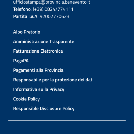
ufficiostampa@provincia.benevento.it
Telefono:
(+39) 0824/774111
Partita I.V.A.
92002770623
Albo Pretorio
Amministrazione Trasparente
Fatturazione Elettronica
PagoPA
Pagamenti alla Provincia
Responsabile per la protezione dei dati
Informativa sulla Privacy
Cookie Policy
Responsible Disclosure Policy