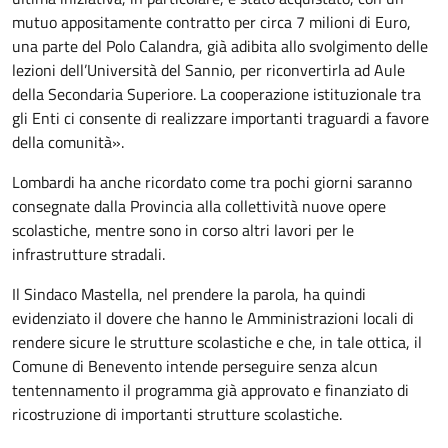
mutuo appositamente contratto per circa 7 milioni di Euro,
una parte del Polo Calandra, già adibita allo svolgimento delle
lezioni dell’Università del Sannio, per riconvertirla ad Aule
della Secondaria Superiore. La cooperazione istituzionale tra
gli Enti ci consente di realizzare importanti traguardi a favore
della comunità».
Lombardi ha anche ricordato come tra pochi giorni saranno
consegnate dalla Provincia alla collettività nuove opere
scolastiche, mentre sono in corso altri lavori per le
infrastrutture stradali.
Il Sindaco Mastella, nel prendere la parola, ha quindi
evidenziato il dovere che hanno le Amministrazioni locali di
rendere sicure le strutture scolastiche e che, in tale ottica, il
Comune di Benevento intende perseguire senza alcun
tentennamento il programma già approvato e finanziato di
ricostruzione di importanti strutture scolastiche.