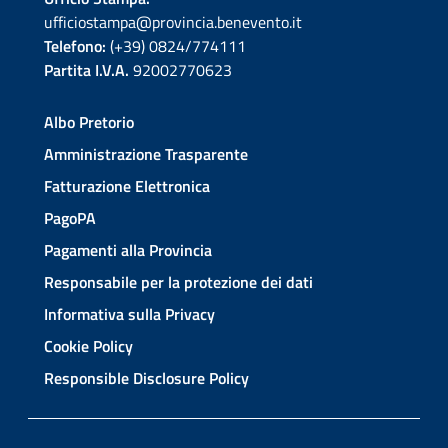
ufficiostampa@provincia.benevento.it
Telefono:
(+39) 0824/774111
Partita I.V.A.
92002770623
Albo Pretorio
Amministrazione Trasparente
Fatturazione Elettronica
PagoPA
Pagamenti alla Provincia
Responsabile per la protezione dei dati
Informativa sulla Privacy
Cookie Policy
Responsible Disclosure Policy