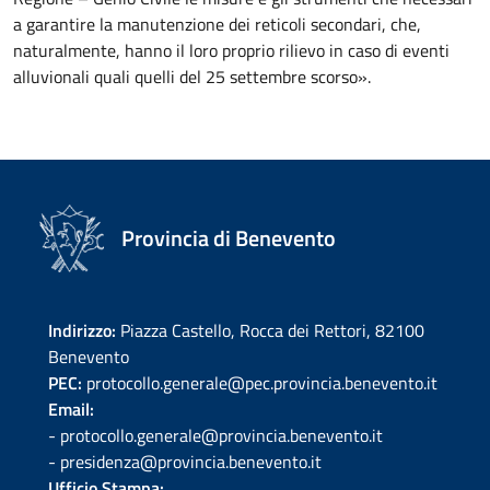
a garantire la manutenzione dei reticoli secondari, che,
naturalmente, hanno il loro proprio rilievo in caso di eventi
alluvionali quali quelli del 25 settembre scorso».
Provincia di Benevento
Indirizzo:
Piazza Castello, Rocca dei Rettori, 82100
Benevento
PEC:
protocollo.generale@pec.provincia.benevento.it
Email:
- protocollo.generale@provincia.benevento.it
- presidenza@provincia.benevento.it
Ufficio Stampa: