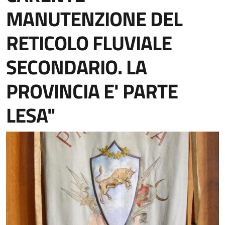
MANUTENZIONE DEL
RETICOLO FLUVIALE
SECONDARIO. LA
PROVINCIA E' PARTE
LESA"