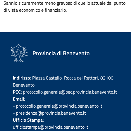
Sannio sicuramente meno gravoso di quello attuale dal punto
di vista economico e finanziario.
Provincia di Benevento
Indirizzo:
Piazza Castello, Rocca dei Rettori, 82100
Benevento
PEC:
protocollo.generale@pec.provincia.benevento.it
Email:
- protocollo.generale@provincia.benevento.it
- presidenza@provincia.benevento.it
Ufficio Stampa:
ufficiostampa@provincia.benevento.it