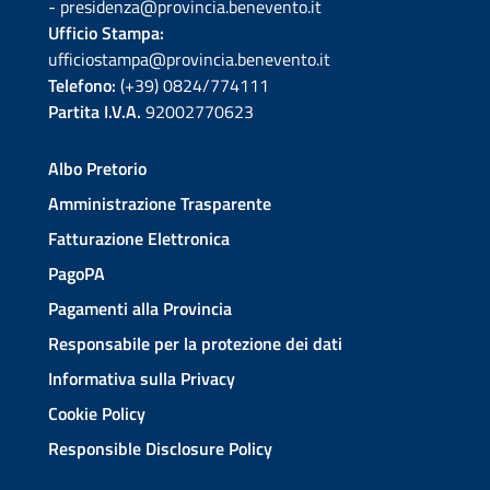
- presidenza@provincia.benevento.it
Ufficio Stampa:
ufficiostampa@provincia.benevento.it
Telefono:
(+39) 0824/774111
Partita I.V.A.
92002770623
Albo Pretorio
Amministrazione Trasparente
Fatturazione Elettronica
PagoPA
Pagamenti alla Provincia
Responsabile per la protezione dei dati
Informativa sulla Privacy
Cookie Policy
Responsible Disclosure Policy