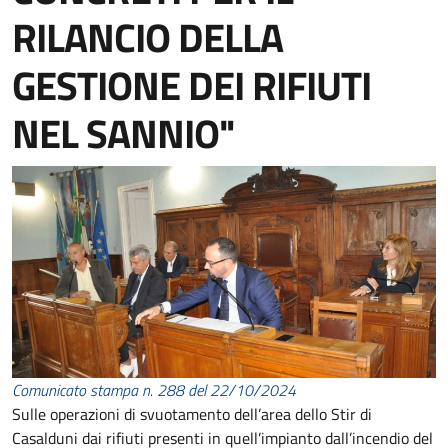
RILANCIO DELLA
GESTIONE DEI RIFIUTI
NEL SANNIO"
Comunicato stampa n. 288 del 22/10/2024
Sulle operazioni di svuotamento dell’area dello Stir di
Casalduni dai rifiuti presenti in quell’impianto dall’incendio del