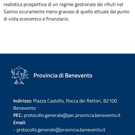
realistica prospettiva di un regime gestionale dei rifiuti nel
Sannio sicuramente meno gravoso di quello attuale dal punto
di vista economico e finanziario.
Provincia di Benevento
Indirizzo:
Piazza Castello, Rocca dei Rettori, 82100
Benevento
PEC:
protocollo.generale@pec.provincia.benevento.it
Email:
- protocollo.generale@provincia.benevento.it