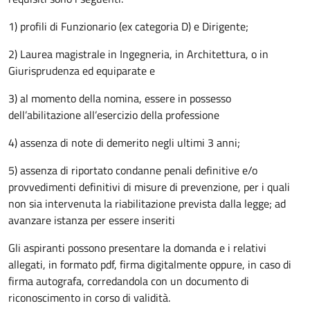
1) profili di Funzionario (ex categoria D) e Dirigente;
2) Laurea magistrale in Ingegneria, in Architettura, o in
Giurisprudenza ed equiparate e
3) al momento della nomina, essere in possesso
dell’abilitazione all’esercizio della professione
4) assenza di note di demerito negli ultimi 3 anni;
5) assenza di riportato condanne penali definitive e/o
provvedimenti definitivi di misure di prevenzione, per i quali
non sia intervenuta la riabilitazione prevista dalla legge; ad
avanzare istanza per essere inseriti
Gli aspiranti possono presentare la domanda e i relativi
allegati, in formato pdf, firma digitalmente oppure, in caso di
firma autografa, corredandola con un documento di
riconoscimento in corso di validità.