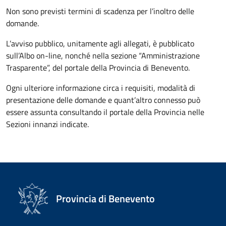
Non sono previsti termini di scadenza per l’inoltro delle
domande.
L’avviso pubblico, unitamente agli allegati, è pubblicato
sull’Albo on-line, nonché nella sezione “Amministrazione
Trasparente”, del portale della Provincia di Benevento.
Ogni ulteriore informazione circa i requisiti, modalità di
presentazione delle domande e quant’altro connesso può
essere assunta consultando il portale della Provincia nelle
Sezioni innanzi indicate.
Provincia di Benevento