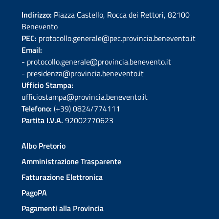
Indirizzo:
Piazza Castello, Rocca dei Rettori, 82100
Benevento
PEC:
protocollo.generale@pec.provincia.benevento.it
Email:
- protocollo.generale@provincia.benevento.it
- presidenza@provincia.benevento.it
Ufficio Stampa:
ufficiostampa@provincia.benevento.it
Telefono:
(+39) 0824/774111
Partita I.V.A.
92002770623
Albo Pretorio
Amministrazione Trasparente
Fatturazione Elettronica
PagoPA
Pagamenti alla Provincia