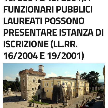
FUNZIONARI PUBBLICI
LAUREATI POSSONO
PRESENTARE ISTANZA DI
ISCRIZIONE (LL.RR.
16/2004 E 19/2001)