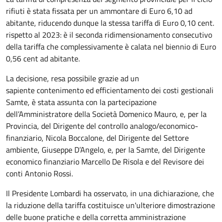
rifiuti è stata fissata per un ammontare di Euro 6,10 ad
abitante, riducendo dunque la stessa tariffa di Euro 0,10 cent.
rispetto al 2023: è il seconda ridimensionamento consecutivo
della tariffa che complessivamente è calata nel biennio di Euro
0,56 cent ad abitante.
La decisione, resa possibile grazie ad un
sapiente contenimento ed efficientamento dei costi gestionali
Samte, è stata assunta con la partecipazione
dell’Amministratore della Società Domenico Mauro, e, per la
Provincia, del Dirigente del controllo analogo/economico-
finanziario, Nicola Boccalone, del Dirigente del Settore
ambiente, Giuseppe D’Angelo, e, per la Samte, del Dirigente
economico finanziario Marcello De Risola e del Revisore dei
conti Antonio Rossi.
Il Presidente Lombardi ha osservato, in una dichiarazione, che
la riduzione della tariffa costituisce un'ulteriore dimostrazione
delle buone pratiche e della corretta amministrazione