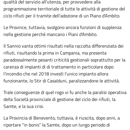
qualità del servizio all'utenza, per provvedere alla
programmazione territoriale di tutte le attività di gestione del
ciclo rifiuti per il tramite dell'adozione di un Piano d'Ambito.
Le Province, tuttavia, svolgono ancora funzioni di supplenza
nella gestione perché mancano i Piani d’Ambito.
Il Sannio vanta ottimi risultati nella raccolta differenziata dei
rifiuti, risultando la prima in Campania, ma presenta
paradossalmente pesanti criticità gestionali soprattutto per la
carenza di impianti di di trattamento in particolare dopo
l’incendio che nel 2018 investì l’unico impianto allora
funzionante, lo Stir di Casalduni, paralizzandone le attività.
Trale conseguenze di quel rogo vi fu anche la paralisi operativa
della Società provinciale di gestione del ciclo dei rifiuti, la
Samte, e la sua crisi.
La Provincia di Benevento, tuttavia, è riuscita, dopo anni, a
riportare “in bonis” la Samte, dopo un lungo periodo di