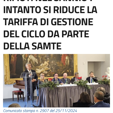
INTANTO SI RIDUCE LA
TARIFFA DI GESTIONE
DEL CICLO DA PARTE
DELLA SAMTE
Comunicato stampa n. 2907 del 25/11/2024