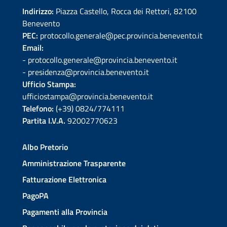
Indirizzo:
Piazza Castello, Rocca dei Rettori, 82100
Benevento
PEC:
protocollo.generale@pec.provincia.benevento.it
Email:
- protocollo.generale@provincia.benevento.it
- presidenza@provincia.benevento.it
Ufficio Stampa:
ufficiostampa@provincia.benevento.it
Telefono:
(+39) 0824/774111
Partita I.V.A.
92002770623
Albo Pretorio
Amministrazione Trasparente
Fatturazione Elettronica
PagoPA
Pagamenti alla Provincia