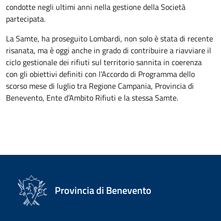
condotte negli ultimi anni nella gestione della Società
partecipata.
La Samte, ha proseguito Lombardi, non solo è stata di recente
risanata, ma è oggi anche in grado di contribuire a riavviare il
ciclo gestionale dei rifiuti sul territorio sannita in coerenza
con gli obiettivi definiti con l’Accordo di Programma dello
scorso mese di luglio tra Regione Campania, Provincia di
Benevento, Ente d’Ambito Rifiuti e la stessa Samte.
Provincia di Benevento