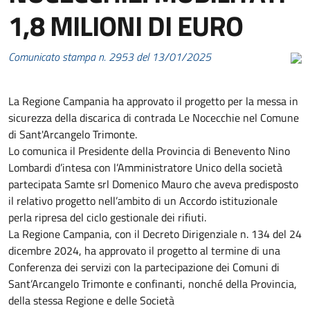
1,8 MILIONI DI EURO
Comunicato stampa n. 2953 del 13/01/2025
La Regione Campania ha approvato il progetto per la messa in
sicurezza della discarica di contrada Le Nocecchie nel Comune
di Sant'Arcangelo Trimonte.
Lo comunica il Presidente della Provincia di Benevento Nino
Lombardi d’intesa con l’Amministratore Unico della società
partecipata Samte srl Domenico Mauro che aveva predisposto
il relativo progetto nell’ambito di un Accordo istituzionale
perla ripresa del ciclo gestionale dei rifiuti.
La Regione Campania, con il Decreto Dirigenziale n. 134 del 24
dicembre 2024, ha approvato il progetto al termine di una
Conferenza dei servizi con la partecipazione dei Comuni di
Sant’Arcangelo Trimonte e confinanti, nonché della Provincia,
della stessa Regione e delle Società