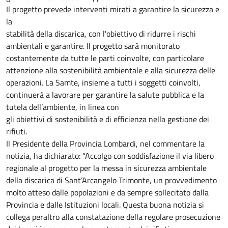
Il progetto prevede interventi mirati a garantire la sicurezza e
la
stabilità della discarica, con l'obiettivo di ridurre i rischi
ambientali e garantire. Il progetto sarà monitorato
costantemente da tutte le parti coinvolte, con particolare
attenzione alla sostenibilità ambientale e alla sicurezza delle
operazioni. La Samte, insieme a tutti i soggetti coinvolti,
continuerà a lavorare per garantire la salute pubblica e la
tutela dell’ambiente, in linea con
gli obiettivi di sostenibilità e di efficienza nella gestione dei
rifiuti.
Il Presidente della Provincia Lombardi, nel commentare la
notizia, ha dichiarato: “Accolgo con soddisfazione il via libero
regionale al progetto per la messa in sicurezza ambientale
della discarica di Sant’Arcangelo Trimonte, un provvedimento
molto atteso dalle popolazioni e da sempre sollecitato dalla
Provincia e dalle Istituzioni locali. Questa buona notizia si
collega peraltro alla constatazione della regolare prosecuzione