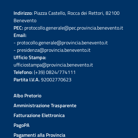
Indirizzo:
Piazza Castello, Rocca dei Rettori, 82100
Benevento
PEC:
protocollo.generale@pec.provincia.benevento.it
Email:
- protocollo.generale@provincia.benevento.it
- presidenza@provincia.benevento.it
Ufficio Stampa:
ufficiostampa@provincia.benevento.it
Telefono:
(+39) 0824/774111
Partita I.V.A.
92002770623
Albo Pretorio
Amministrazione Trasparente
Fatturazione Elettronica
PagoPA
Pagamenti alla Provincia