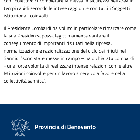
con l’obiettivo di completare la messa in sicurezza dell’area in
tempi rapidi secondo le intese raggiunte con tutti i Soggetti
istituzionali coinvolti.
Il Presidente Lombardi ha voluto in particolare rimarcare come
la sua Presidenza possa legittimamente vantare il
conseguimento di importanti risultati nella ripresa,
normalizzazione e razionalizzazione del ciclo dei rifiuti nel
Sannio: “sono state messe in campo – ha dichiarato Lombardi
- una forte volontà di realizzare intense relazioni con le altre
Istituzioni coinvolte per un lavoro sinergico a favore della
collettività sannita”.
Provincia di Benevento