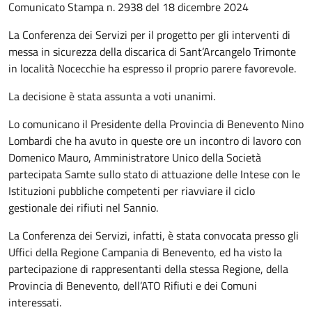
Comunicato Stampa n. 2938 del 18 dicembre 2024
La Conferenza dei Servizi per il progetto per gli interventi di
messa in sicurezza della discarica di Sant’Arcangelo Trimonte
in località Nocecchie ha espresso il proprio parere favorevole.
La decisione è stata assunta a voti unanimi.
Lo comunicano il Presidente della Provincia di Benevento Nino
Lombardi che ha avuto in queste ore un incontro di lavoro con
Domenico Mauro, Amministratore Unico della Società
partecipata Samte sullo stato di attuazione delle Intese con le
Istituzioni pubbliche competenti per riavviare il ciclo
gestionale dei rifiuti nel Sannio.
La Conferenza dei Servizi, infatti, è stata convocata presso gli
Uffici della Regione Campania di Benevento, ed ha visto la
partecipazione di rappresentanti della stessa Regione, della
Provincia di Benevento, dell’ATO Rifiuti e dei Comuni
interessati.