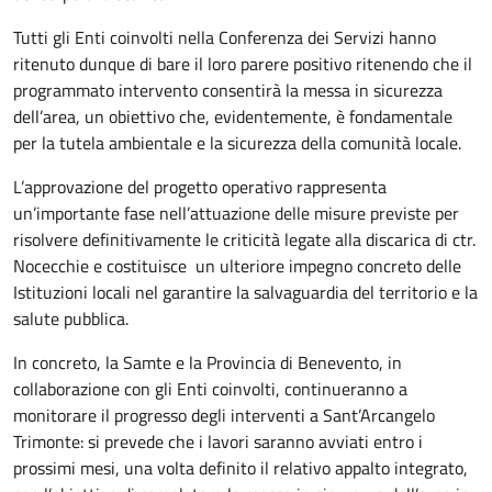
Tutti gli Enti coinvolti nella Conferenza dei Servizi hanno
ritenuto dunque di bare il loro parere positivo ritenendo che il
programmato intervento consentirà la messa in sicurezza
dell’area, un obiettivo che, evidentemente, è fondamentale
per la tutela ambientale e la sicurezza della comunità locale.
L’approvazione del progetto operativo rappresenta
un’importante fase nell’attuazione delle misure previste per
risolvere definitivamente le criticità legate alla discarica di ctr.
Nocecchie e costituisce un ulteriore impegno concreto delle
Istituzioni locali nel garantire la salvaguardia del territorio e la
salute pubblica.
In concreto, la Samte e la Provincia di Benevento, in
collaborazione con gli Enti coinvolti, continueranno a
monitorare il progresso degli interventi a Sant’Arcangelo
Trimonte: si prevede che i lavori saranno avviati entro i
prossimi mesi, una volta definito il relativo appalto integrato,