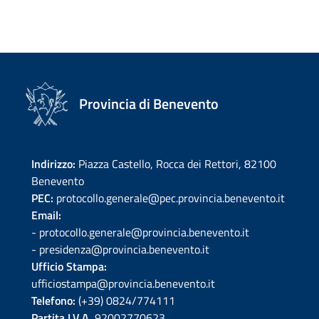
Provincia di Benevento
Indirizzo:
Piazza Castello, Rocca dei Rettori, 82100
Benevento
PEC:
protocollo.generale@pec.provincia.benevento.it
Email:
- protocollo.generale@provincia.benevento.it
- presidenza@provincia.benevento.it
Ufficio Stampa:
ufficiostampa@provincia.benevento.it
Telefono:
(+39) 0824/774111
Partita I.V.A.
92002770623