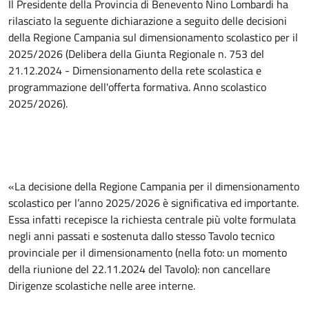
Il Presidente della Provincia di Benevento Nino Lombardi ha
rilasciato la seguente dichiarazione a seguito delle decisioni
della Regione Campania sul dimensionamento scolastico per il
2025/2026 (Delibera della Giunta Regionale n. 753 del
21.12.2024 - Dimensionamento della rete scolastica e
programmazione dell'offerta formativa. Anno scolastico
2025/2026).
«La decisione della Regione Campania per il dimensionamento
scolastico per l’anno 2025/2026 è significativa ed importante.
Essa infatti recepisce la richiesta centrale più volte formulata
negli anni passati e sostenuta dallo stesso Tavolo tecnico
provinciale per il dimensionamento (nella foto: un momento
della riunione del 22.11.2024 del Tavolo): non cancellare
Dirigenze scolastiche nelle aree interne.