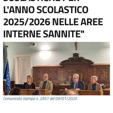
L'ANNO SCOLASTICO
2025/2026 NELLE AREE
INTERNE SANNITE"
Comunicato stampa n. 2951 del 09/01/2025