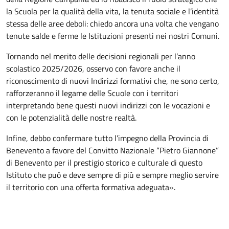
la Scuola per la qualità della vita, la tenuta sociale e l’identità
stessa delle aree deboli: chiedo ancora una volta che vengano
tenute salde e ferme le Istituzioni presenti nei nostri Comuni.
Tornando nel merito delle decisioni regionali per l’anno
scolastico 2025/2026, osservo con favore anche il
riconoscimento di nuovi Indirizzi formativi che, ne sono certo,
rafforzeranno il legame delle Scuole con i territori
interpretando bene questi nuovi indirizzi con le vocazioni e
con le potenzialità delle nostre realtà.
Infine, debbo confermare tutto l’impegno della Provincia di
Benevento a favore del Convitto Nazionale “Pietro Giannone”
di Benevento per il prestigio storico e culturale di questo
Istituto che può e deve sempre di più e sempre meglio servire
il territorio con una offerta formativa adeguata».