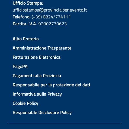
Ufficio Stampa:
ufficiostampa@provincia.benevento.it
Telefono:
(+39) 0824/774111
Partita I.V.A.
92002770623
Albo Pretorio
Amministrazione Trasparente
Fatturazione Elettronica
PagoPA
Pagamenti alla Provincia
Responsabile per la protezione dei dati
Informativa sulla Privacy
Cookie Policy
Responsible Disclosure Policy