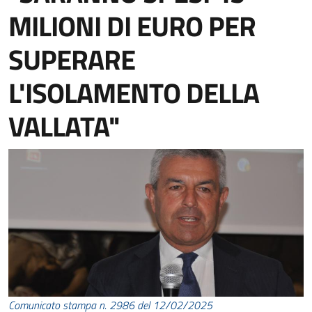
MILIONI DI EURO PER
SUPERARE
L'ISOLAMENTO DELLA
VALLATA"
Comunicato stampa n. 2986 del 12/02/2025