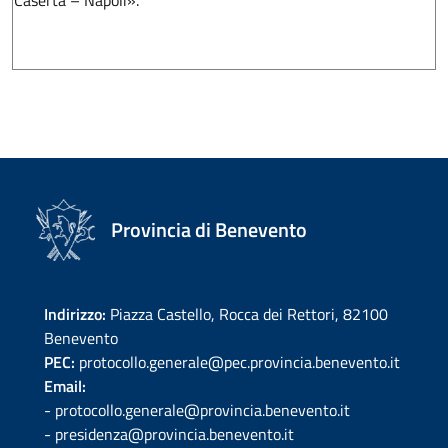
Caserta – Napoli».
Provincia di Benevento
Indirizzo:
Piazza Castello, Rocca dei Rettori, 82100
Benevento
PEC:
protocollo.generale@pec.provincia.benevento.it
Email:
- protocollo.generale@provincia.benevento.it
- presidenza@provincia.benevento.it