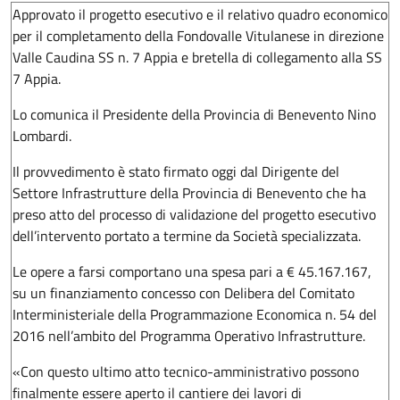
Approvato il progetto esecutivo e il relativo quadro economico
per il completamento della Fondovalle Vitulanese in direzione
Valle Caudina SS n. 7 Appia e bretella di collegamento alla SS
7 Appia.
Lo comunica il Presidente della Provincia di Benevento Nino
Lombardi.
Il provvedimento è stato firmato oggi dal Dirigente del
Settore Infrastrutture della Provincia di Benevento che ha
preso atto del processo di validazione del progetto esecutivo
dell’intervento portato a termine da Società specializzata.
Le opere a farsi comportano una spesa pari a € 45.167.167,
su un finanziamento concesso con Delibera del Comitato
Interministeriale della Programmazione Economica n. 54 del
2016 nell’ambito del Programma Operativo Infrastrutture.
«Con questo ultimo atto tecnico-amministrativo possono
finalmente essere aperto il cantiere dei lavori di