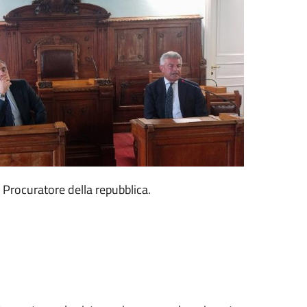
, Procuratore della repubblica.