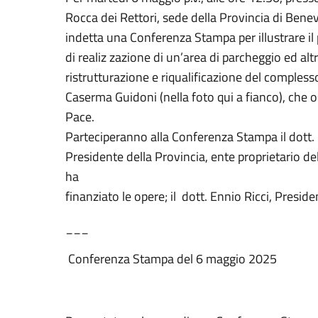
Rocca dei Rettori, sede della Provincia di Benev
indetta una Conferenza Stampa per illustrare il
di realiz zazione di un’area di parcheggio ed altr
ristrutturazione e riqualificazione del comple
Caserma Guidoni (nella foto qui a fianco), che osp
Pace.
Parteciperanno alla Conferenza Stampa il dott.
Presidente della Provincia, ente proprietario d
ha
finanziato le opere; il dott. Ennio Ricci, Presid
___
Conferenza Stampa del 6 maggio 2025