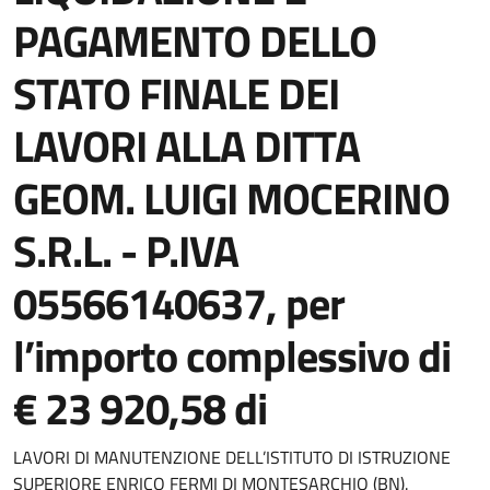
PAGAMENTO DELLO
STATO FINALE DEI
LAVORI ALLA DITTA
GEOM. LUIGI MOCERINO
S.R.L. - P.IVA
05566140637, per
l’importo complessivo di
€ 23 920,58 di
LAVORI DI MANUTENZIONE DELL’ISTITUTO DI ISTRUZIONE
SUPERIORE ENRICO FERMI DI MONTESARCHIO (BN).