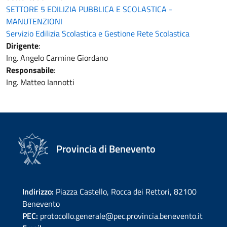
SETTORE 5 EDILIZIA PUBBLICA E SCOLASTICA -
MANUTENZIONI
Servizio Edilizia Scolastica e Gestione Rete Scolastica
Dirigente
:
Ing. Angelo Carmine Giordano
Responsabile
:
Ing. Matteo Iannotti
Provincia di Benevento
Indirizzo:
Piazza Castello, Rocca dei Rettori, 82100
Benevento
PEC:
protocollo.generale@pec.provincia.benevento.it