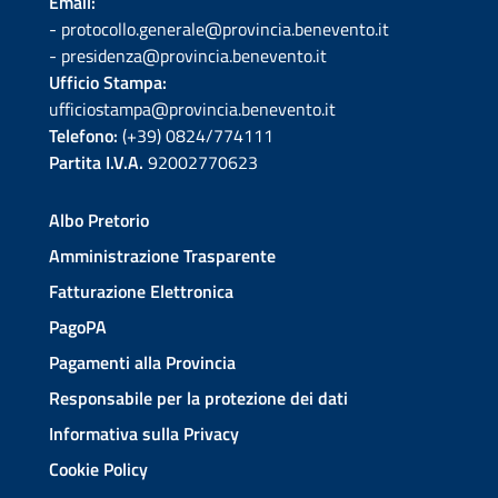
Email:
- protocollo.generale@provincia.benevento.it
- presidenza@provincia.benevento.it
Ufficio Stampa:
ufficiostampa@provincia.benevento.it
Telefono:
(+39) 0824/774111
Partita I.V.A.
92002770623
Albo Pretorio
Amministrazione Trasparente
Fatturazione Elettronica
PagoPA
Pagamenti alla Provincia
Responsabile per la protezione dei dati
Informativa sulla Privacy
Cookie Policy